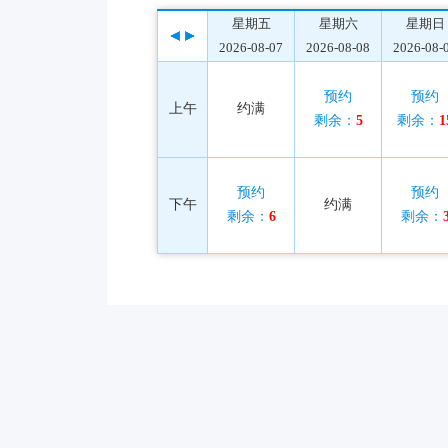
星期五
星期六
星期日
2026-08-07
2026-08-08
2026-08-
预约
预约
上午
约满
剩余：
5
剩余：
1
预约
预约
下午
约满
剩余：
6
剩余：