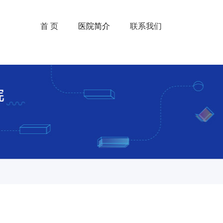
首 页
医院简介
联系我们