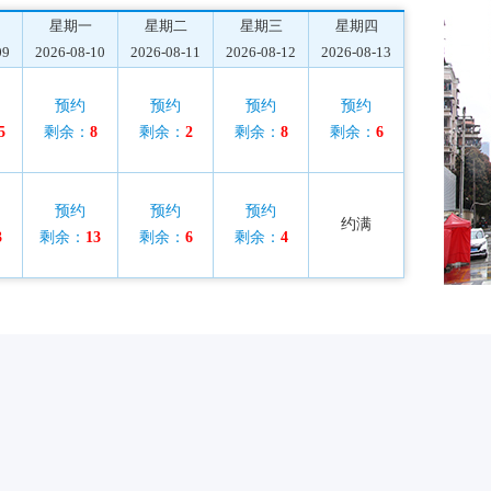
星期一
星期二
星期三
星期四
09
2026-08-10
2026-08-11
2026-08-12
2026-08-13
预约
预约
预约
预约
5
剩余：
8
剩余：
2
剩余：
8
剩余：
6
预约
预约
预约
约满
3
剩余：
13
剩余：
6
剩余：
4